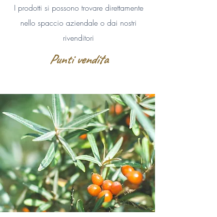
I prodotti si possono trovare direttamente
nello spaccio aziendale o dai nostri
rivenditori
Punti vendita