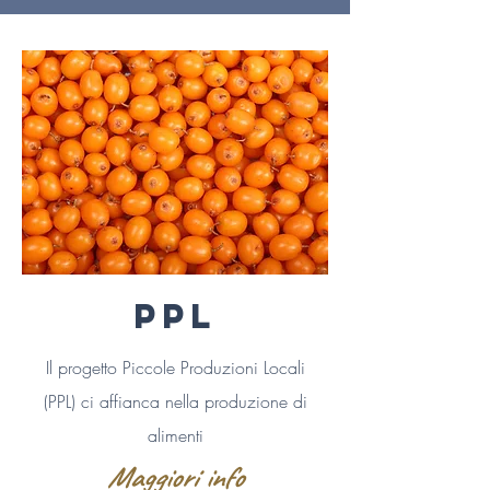
PPL
Il progetto
Piccole Produzioni Locali
(PPL)
ci affianca nella produzione di
alimenti
Maggiori info