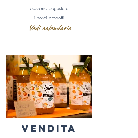
possono degustare
i nostri prodotti
Vedi calendario
vendita