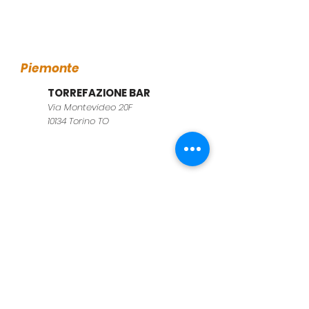
Piemonte
TORREFAZIONE BAR
Via Montevideo 20F
10134 Torino TO