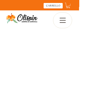
CARRELLO