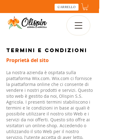
CARRELLO
Termini e condizioni
Proprietà del sito
La nostra azienda è ospitata sulla
piattaforma Wix.com. Wix.com ci fornisce
la piattaforma online che ci consente di
vendere i nostri prodotti e servizi. Questo
sito web è gestito da noi, Olispin S.S.
Agricola. I presenti termini stabiliscono i
termini e le condizioni in base ai quali è
possibile utilizzare il nostro sito Web e i
servizi da noi offerti. Questo sito offre ai
visitatori un online-shop. Accedendo o
utilizzando il sito Web per il nostro
servizio, l'utente accetta di aver letto,