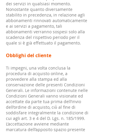
dei servizi in qualsiasi momento.
Nonostante quanto diversamente
stabilito in precedenza, in relazione agli
abbonamenti rinnovati automaticamente
e ai servizi a pagamento, tali
abbonamenti verranno sospesi solo alla
scadenza del rispettivo periodo per il
quale si è già effettuato il pagamento.
Obblighi del cliente
Ti impegni, una volta conclusa la
procedura di acquisto online, a
provvedere alla stampa ed alla
conservazione delle presenti Condizioni
Generali. Le informazioni contenute nelle
Condizioni Generali vanno visionate ed
accettate da parte tua prima dell’invio
dell’ordine di acquisto, ciò̀ al fine di
soddisfare integralmente la condizione di
cui agli art. 3 e 4 del D. Lgs. n. 185/1999.
L’accettazione avviene mediante
marcatura dell’apposito spazio presente