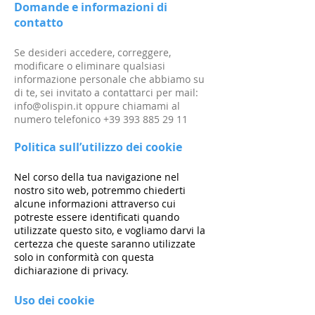
Domande e informazioni di
contatto
Se desideri accedere, correggere,
modificare o eliminare qualsiasi
informazione personale che abbiamo su
di te, sei invitato a contattarci per mail:
info@olispin.it
oppure chiamami al
numero telefonico
+39 393 885 29 11
Politica sull’utilizzo dei cookie
Nel corso della tua navigazione nel
nostro sito web, potremmo chiederti
alcune informazioni attraverso cui
potreste essere identificati quando
utilizzate questo sito, e vogliamo darvi la
certezza che queste saranno utilizzate
solo in conformità con questa
dichiarazione di privacy.
Uso dei cookie