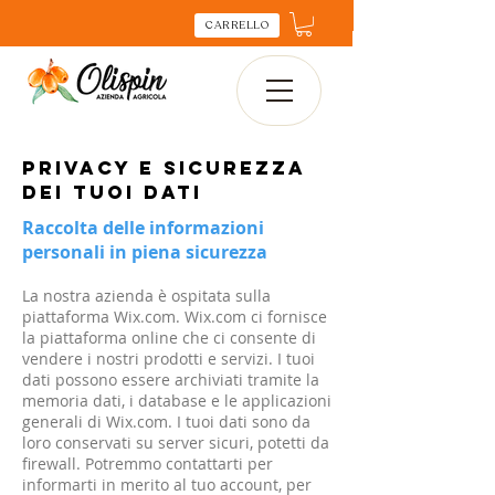
CARRELLO
privacy e sicurezza
dei tuoi dati
Raccolta delle informazioni
personali in piena sicurezza
La nostra azienda è ospitata sulla
piattaforma Wix.com. Wix.com ci fornisce
la piattaforma online che ci consente di
vendere i nostri prodotti e servizi. I tuoi
dati possono essere archiviati tramite la
memoria dati, i database e le applicazioni
generali di Wix.com. I tuoi dati sono da
loro conservati su server sicuri, potetti da
firewall. Potremmo contattarti per
informarti in merito al tuo account, per