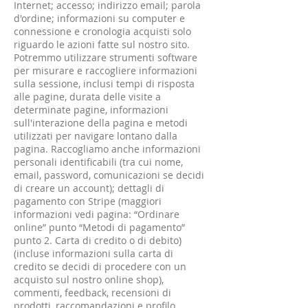
Internet; accesso; indirizzo email; parola
d'ordine; informazioni su computer e
connessione e cronologia acquisti solo
riguardo le azioni fatte sul nostro sito.
Potremmo utilizzare strumenti software
per misurare e raccogliere informazioni
sulla sessione, inclusi tempi di risposta
alle pagine, durata delle visite a
determinate pagine, informazioni
sull'interazione della pagina e metodi
utilizzati per navigare lontano dalla
pagina. Raccogliamo anche informazioni
personali identificabili (tra cui nome,
email, password, comunicazioni se decidi
di creare un account); dettagli di
pagamento con Stripe (maggiori
informazioni vedi pagina: “Ordinare
online” punto “Metodi di pagamento”
punto 2. Carta di credito o di debito)
(incluse informazioni sulla carta di
credito se decidi di procedere con un
acquisto sul nostro online shop),
commenti, feedback, recensioni di
prodotti, raccomandazioni e profilo