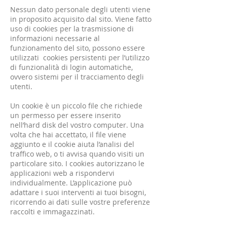
Nessun dato personale degli utenti viene
in proposito acquisito dal sito. Viene fatto
uso di cookies per la trasmissione di
informazioni necessarie al
funzionamento del sito, possono essere
utilizzati cookies persistenti per l’utilizzo
di funzionalità di login automatiche,
ovvero sistemi per il tracciamento degli
utenti.
Un cookie è un piccolo file che richiede
un permesso per essere inserito
nell’hard disk del vostro computer. Una
volta che hai accettato, il file viene
aggiunto e il cookie aiuta l’analisi del
traffico web, o ti avvisa quando visiti un
particolare sito. I cookies autorizzano le
applicazioni web a rispondervi
individualmente. L’applicazione può
adattare i suoi interventi ai tuoi bisogni,
ricorrendo ai dati sulle vostre preferenze
raccolti e immagazzinati.