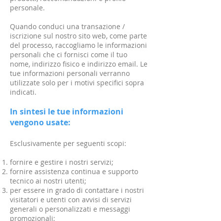
personale.
Quando conduci una transazione /
iscrizione sul nostro sito web, come parte
del processo, raccogliamo le informazioni
personali che ci fornisci come il tuo
nome, indirizzo fisico e indirizzo email. Le
tue informazioni personali verranno
utilizzate solo per i motivi specifici sopra
indicati.
In sintesi le tue informazioni
vengono usate:
Esclusivamente per seguenti scopi:
fornire e gestire i nostri servizi;
fornire assistenza continua e supporto
tecnico ai nostri utenti;
per essere in grado di contattare i nostri
visitatori e utenti con avvisi di servizi
generali o personalizzati e messaggi
promozionali;