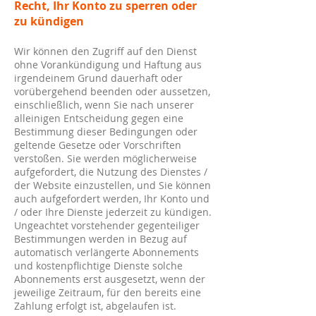
Recht, Ihr Konto zu sperren oder
zu kündigen
Wir können den Zugriff auf den Dienst
ohne Vorankündigung und Haftung aus
irgendeinem Grund dauerhaft oder
vorübergehend beenden oder aussetzen,
einschließlich, wenn Sie nach unserer
alleinigen Entscheidung gegen eine
Bestimmung dieser Bedingungen oder
geltende Gesetze oder Vorschriften
verstoßen. Sie werden möglicherweise
aufgefordert, die Nutzung des Dienstes /
der Website einzustellen, und Sie können
auch aufgefordert werden, Ihr Konto und
/ oder Ihre Dienste jederzeit zu kündigen.
Ungeachtet vorstehender gegenteiliger
Bestimmungen werden in Bezug auf
automatisch verlängerte Abonnements
und kostenpflichtige Dienste solche
Abonnements erst ausgesetzt, wenn der
jeweilige Zeitraum, für den bereits eine
Zahlung erfolgt ist, abgelaufen ist.