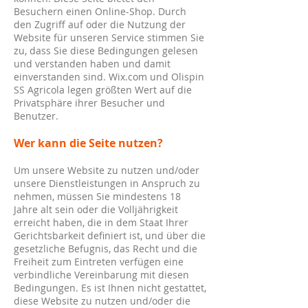
Besuchern einen Online-Shop. Durch
den Zugriff auf oder die Nutzung der
Website für unseren Service stimmen Sie
zu, dass Sie diese Bedingungen gelesen
und verstanden haben und damit
einverstanden sind. Wix.com und Olispin
SS Agricola legen größten Wert auf die
Privatsphäre ihrer Besucher und
Benutzer.
Wer kann die Seite nutzen?
Um unsere Website zu nutzen und/oder
unsere Dienstleistungen in Anspruch zu
nehmen, müssen Sie mindestens 18
Jahre alt sein oder die Volljährigkeit
erreicht haben, die in dem Staat Ihrer
Gerichtsbarkeit definiert ist, und über die
gesetzliche Befugnis, das Recht und die
Freiheit zum Eintreten verfügen eine
verbindliche Vereinbarung mit diesen
Bedingungen. Es ist Ihnen nicht gestattet,
diese Website zu nutzen und/oder die