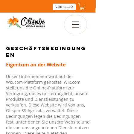
CARRELLO
Geschäftsbedingung
en
Eigentum an der Website
Unser Unternehmen wird auf der
Wix.com-Plattform gehostet. Wix.com
stellt uns die Online-Plattform zur
Verfügung, die es uns ermöglicht, unsere
Produkte und Dienstleistungen zu
verkaufen. Diese Website wird von uns,
Olispin SS Agricola, verwaltet. Diese
Bedingungen legen die Bedingungen
fest, unter denen Sie unsere Website und
die von uns angebotenen Dienste nutzen
können. Diese Seite bietet den