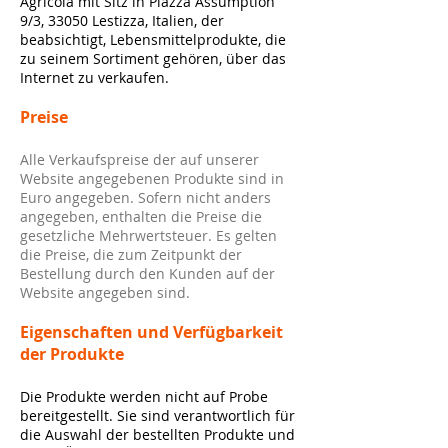
Agricola mit Sitz in Piazza Assumption
9/3, 33050 Lestizza, Italien, der
beabsichtigt, Lebensmittelprodukte, die
zu seinem Sortiment gehören, über das
Internet zu verkaufen.
Preise
Alle Verkaufspreise der auf unserer
Website angegebenen Produkte sind in
Euro angegeben. Sofern nicht anders
angegeben, enthalten die Preise die
gesetzliche Mehrwertsteuer. Es gelten
die Preise, die zum Zeitpunkt der
Bestellung durch den Kunden auf der
Website angegeben sind.
Eigenschaften und Verfügbarkeit
der Produkte
Die Produkte werden nicht auf Probe
bereitgestellt. Sie sind verantwortlich für
die Auswahl der bestellten Produkte und