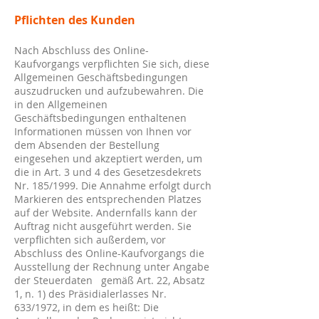
Pflichten des Kunden
Nach Abschluss des Online-
Kaufvorgangs verpflichten Sie sich, diese
Allgemeinen Geschäftsbedingungen
auszudrucken und aufzubewahren. Die
in den Allgemeinen
Geschäftsbedingungen enthaltenen
Informationen müssen von Ihnen vor
dem Absenden der Bestellung
eingesehen und akzeptiert werden, um
die in Art. 3 und 4 des Gesetzesdekrets
Nr. 185/1999. Die Annahme erfolgt durch
Markieren des entsprechenden Platzes
auf der Website. Andernfalls kann der
Auftrag nicht ausgeführt werden. Sie
verpflichten sich außerdem, vor
Abschluss des Online-Kaufvorgangs die
Ausstellung der Rechnung unter Angabe
der Steuerdaten gemäß Art. 22, Absatz
1, n. 1) des Präsidialerlasses Nr.
633/1972, in dem es heißt: Die