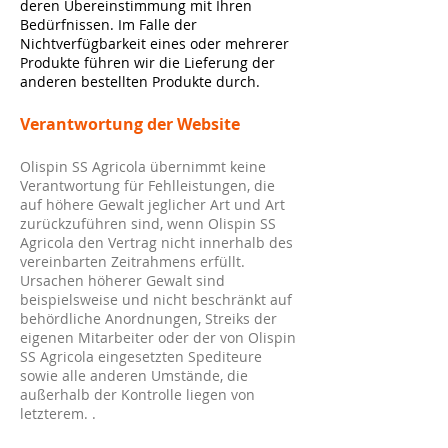
deren Übereinstimmung mit Ihren
Bedürfnissen. Im Falle der
Nichtverfügbarkeit eines oder mehrerer
Produkte führen wir die Lieferung der
anderen bestellten Produkte durch.
Verantwortung der Website
Olispin SS Agricola übernimmt keine
Verantwortung für Fehlleistungen, die
auf höhere Gewalt jeglicher Art und Art
zurückzuführen sind, wenn Olispin SS
Agricola den Vertrag nicht innerhalb des
vereinbarten Zeitrahmens erfüllt.
Ursachen höherer Gewalt sind
beispielsweise und nicht beschränkt auf
behördliche Anordnungen, Streiks der
eigenen Mitarbeiter oder der von Olispin
SS Agricola eingesetzten Spediteure
sowie alle anderen Umstände, die
außerhalb der Kontrolle liegen von
letzterem. .