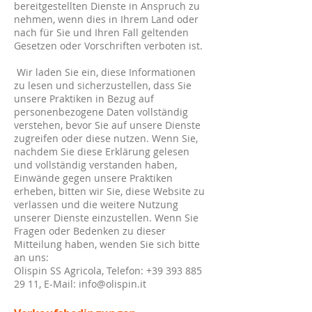
bereitgestellten Dienste in Anspruch zu
nehmen, wenn dies in Ihrem Land oder
nach für Sie und Ihren Fall geltenden
Gesetzen oder Vorschriften verboten ist.
​ Wir laden Sie ein, diese Informationen
zu lesen und sicherzustellen, dass Sie
unsere Praktiken in Bezug auf
personenbezogene Daten vollständig
verstehen, bevor Sie auf unsere Dienste
zugreifen oder diese nutzen. Wenn Sie,
nachdem Sie diese Erklärung gelesen
und vollständig verstanden haben,
Einwände gegen unsere Praktiken
erheben, bitten wir Sie, diese Website zu
verlassen und die weitere Nutzung
unserer Dienste einzustellen. Wenn Sie
Fragen oder Bedenken zu dieser
Mitteilung haben, wenden Sie sich bitte
an uns:
Olispin SS Agricola, Telefon:
+39 393 885
29 11
, E-Mail:
info@olispin.it