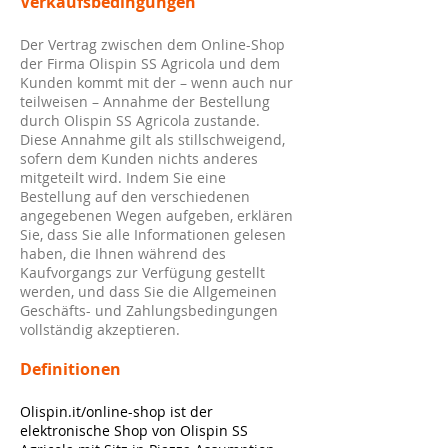
Verkaufsbedingungen
Der Vertrag zwischen dem Online-Shop
der Firma Olispin SS Agricola und dem
Kunden kommt mit der – wenn auch nur
teilweisen – Annahme der Bestellung
durch Olispin SS Agricola zustande.
Diese Annahme gilt als stillschweigend,
sofern dem Kunden nichts anderes
mitgeteilt wird. Indem Sie eine
Bestellung auf den verschiedenen
angegebenen Wegen aufgeben, erklären
Sie, dass Sie alle Informationen gelesen
haben, die Ihnen während des
Kaufvorgangs zur Verfügung gestellt
werden, und dass Sie die Allgemeinen
Geschäfts- und Zahlungsbedingungen
vollständig akzeptieren.
Definitionen
Olispin.it/online-shop ist der
elektronische Shop von Olispin SS