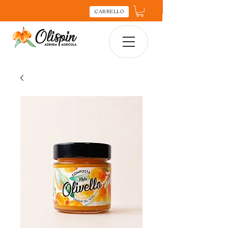
CARRELLO